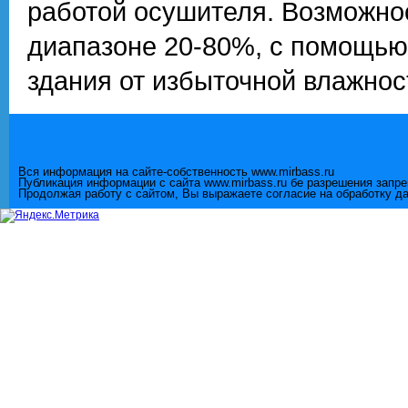
работой осушителя. Возможнос
диапазоне 20-80%, с помощью
здания от избыточной влажнос
Вся информация на сайте-собственность www.mirbass.ru
Публикация информации с сайта www.mirbass.ru бе разрешения запр
Продолжая работу с сайтом, Вы выражаете согласие на обработку д