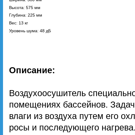
Высота: 575 мм
Глубина: 225 мм
Вес: 13 кг
Уровень шума: 48 дБ
Описание:
Воздухоосушитель специально
помещениях бассейнов. Задач
влаги из воздуха путем его о
росы и последующего нагрева.