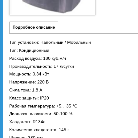
Подробное описание
Тип установки: Напольный / Мобильный
Тип: Кондиционный
Расход воздуха: 180 куб.м/ч
Производительность: 17 л/сутки
Мощность: 0.34 кВт
Напряжение: 220 В
Сила тока: 1.8 А
Класс защиты: IP20
Рабочая температура: +5..+35 °C
Диапазон влажности: 50-100 %
Хладагент: R134a
Количество хладагента: 145 г
Ширина: 380 мм