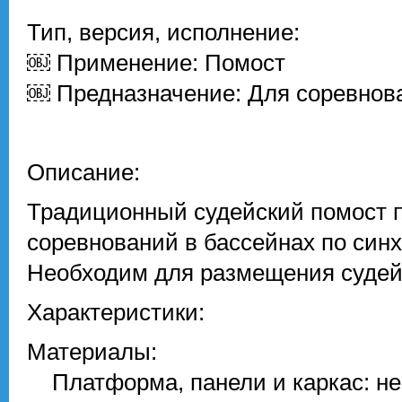
Тип, версия, исполнение:
￼ Применение: Помост
￼ Предназначение: Для соревнов
Описание:
Традиционный судейский помост 
соревнований в бассейнах по син
Необходим для размещения судейс
Характеристики:
Материалы:
Платформа, панели и каркас: н