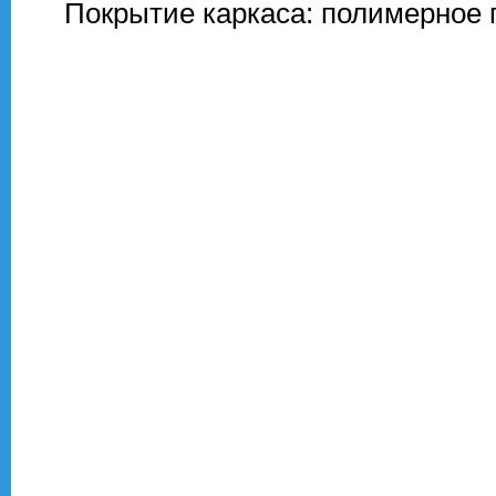
Покрытие каркаса: полимерное п