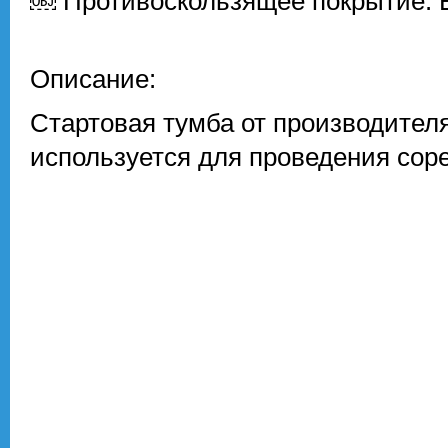
￼ Противоскользящее покрытие: 
Описание:
Стартовая тумба от производител
используется для проведения сор