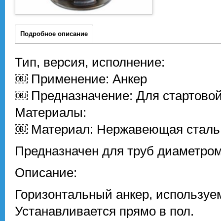
Подробное описание
Тип, версия, исполнение:
￼ Применение: Анкер
￼ Предназначение: Для стартово
Материалы:
￼ Материал: Нержавеющая сталь
Предназначен для труб диаметро
Описание:
Горизонтальный анкер, используе
Устанавливается прямо в пол.