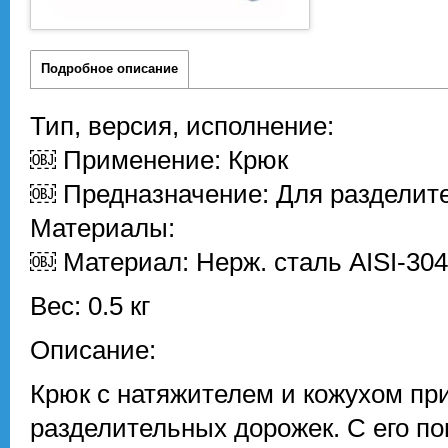
Подробное описание
Тип, версия, исполнение:
￼ Применение: Крюк
￼ Предназначение: Для разделит
Материалы:
￼ Материал: Нерж. сталь AISI-304
Вес: 0.5 кг
Описание:
Крюк с натяжителем и кожухом пр
разделительных дорожек. С его п