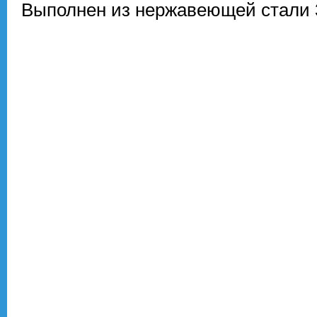
Выполнен из нержавеющей стали 3