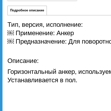
Подробное описание
Тип, версия, исполнение:
￼ Применение: Анкер
￼ Предназначение: Для поворотн
Описание:
Горизонтальный анкер, используе
Устанавливается в пол.