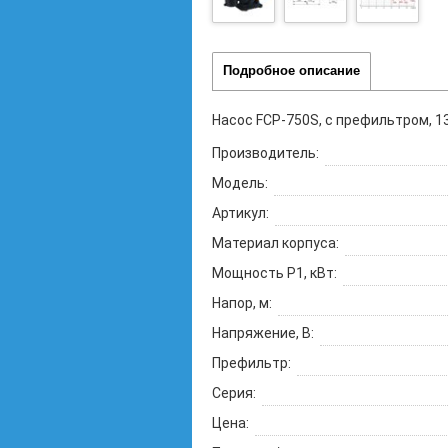
Подробное описание
Насос FCP-750S, с префильтром, 13
Производитель:
Модель:
Артикул:
Материал корпуса:
Мощность P1, кВт:
Напор, м:
Напряжение, В:
Префильтр:
Серия:
Цена: