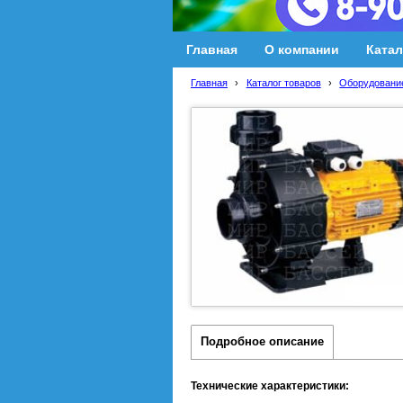
Главная
О компании
Катал
Главная
›
Каталог товаров
›
Оборудование
Подробное описание
Технические характеристики: