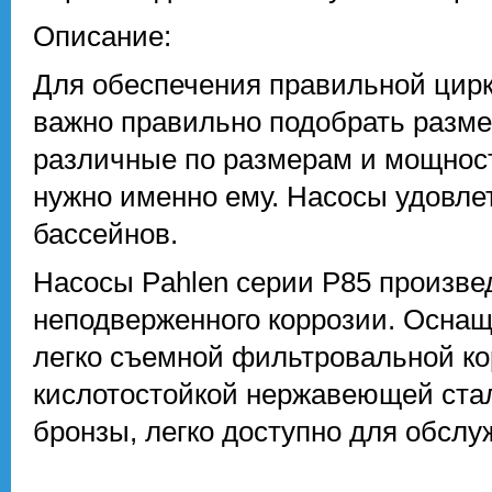
Описание:
Для обеспечения правильной цир
важно правильно подобрать разме
различные по размерам и мощност
нужно именно ему. Насосы удовл
бассейнов.
Насосы Pahlen серии P85 произве
неподверженного коррозии. Осна
легко съемной фильтровальной ко
кислотостойкой нержавеющей стал
бронзы, легко доступно для обслу