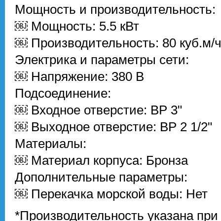
Мощность и производительность:
￼ Мощность: 5.5 кВт
￼ Производительность: 80 куб.м/
Электрика и параметры сети:
￼ Напряжение: 380 В
Подсоединение:
￼ Входное отверстие: ВР 3"
￼ Выходное отверстие: ВР 2 1/2"
Материалы:
￼ Материал корпуса: Бронза
Дополнительные параметры:
￼ Перекачка морской воды: Нет
*Производительность указана при