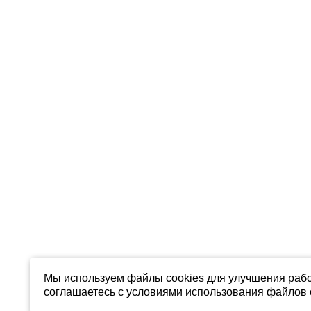
Мы используем файлы cookies для улучшения рабо
соглашаетесь с условиями использования файлов c