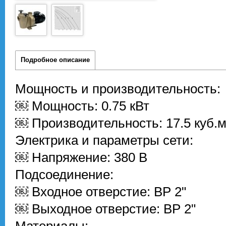
Подробное описание
Мощность и производительность:
￼ Мощность: 0.75 кВт
￼ Производительность: 17.5 куб.м
Электрика и параметры сети:
￼ Напряжение: 380 В
Подсоединение:
￼ Входное отверстие: ВР 2"
￼ Выходное отверстие: ВР 2"