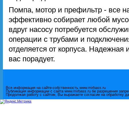
Помпа, мотор и префильтр - все н
эффективно собирает любой мусор
вдруг насосу потребуется обслужи
операции с трубами и подключения
отделяется от корпуса. Надежная 
вас порадует.
Вся информация на сайте-собственность www.mirbass.ru
Публикация информации с сайта www.mirbass.ru бе разрешения запр
Продолжая работу с сайтом, Вы выражаете согласие на обработку д