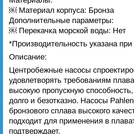
Материалы:
￼ Материал корпуса: Бронза
Дополнительные параметры:
￼ Перекачка морской воды: Нет
*Производительность указана при
Описание:
Центробежные насосы спроектиро
удовлетворять требованиям плават
высокую пропускную способность,
долго и безотказно. Насосы Pahle
бронзового сплава высокого качес
подходит для применения в плават
подтверждает.