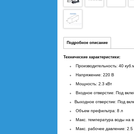
Подробное описание
Технические характеристики:
Производительность: 40 куб.
Напряжение: 220 В
Мощность: 2.3 кВт
Входное отверстие: Под вкле
Выходное отверстие: Под вкл
Объем префильтра: 8 л
Макс. температура воды на в
Макс. рабочее давление: 2.5