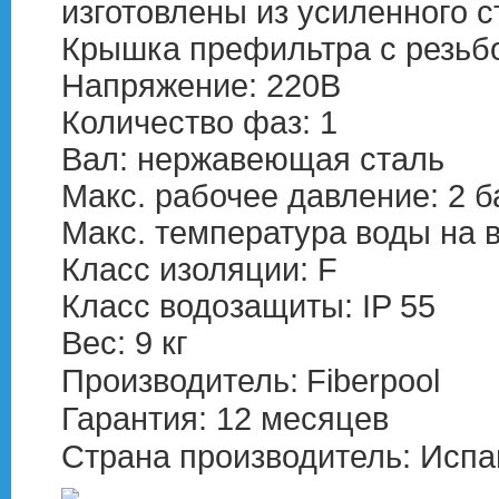
изготовлены из усиленного 
Крышка префильтра с резьбо
Напряжение: 220В
Количество фаз: 1
Вал: нержавеющая сталь
Макс. рабочее давление: 2 б
Макс. температура воды на в
Класс изоляции: F
Класс водозащиты: IP 55
Вес: 9 кг
Производитель:
Fiberpool
Гарантия: 12 месяцев
Страна производитель: Испа