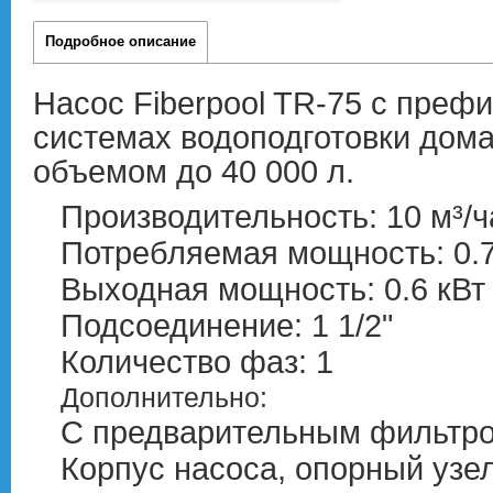
Подробное описание
Насос Fiberpool TR-75 с преф
системах водоподготовки дом
объемом до 40 000 л.
Производительность: 10 м³/ч
Потребляемая мощность: 0.7
Выходная мощность: 0.6 кВт
Подсоединение: 1 1/2"
Количество фаз: 1
Дополнительно:
С предварительным фильтр
Корпус насоса, опорный узе