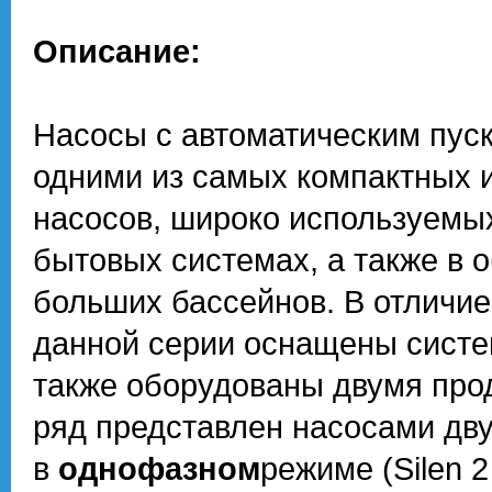
Описание:
Насосы с автоматическим пуск
одними из самых компактных 
насосов, широко используемы
бытовых системах, а также в
больших бассейнов. В отличие
данной серии оснащены системо
также оборудованы двумя пр
ряд представлен насосами дв
в
однофазном
режиме (Silen 