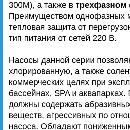
300M), а также в
трехфазном
Преимуществом однофазных м
тепловая защита от перегрузо
тип питания от сетей 220 В.
Насосы данной серии позволя
хлорированную, а также солену
коммерческих целях при эксп
бассейнах, SPA и аквапарках.
должны содержать абразивных
веществ, агрессивных по отн
насоса. Обладают пониженны