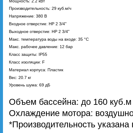
Мощность: 2.2 кВт
Производительность: 29 куб.м/ч
Напряжение: 380 В
Входное отверстие: НР 2 3/4"
Выходное отверстие: НР 2 3/4"
Макс. температура воды на входе: 35 °C
Макс. рабочее давление: 12 бар
Класс защиты: IP55
Класс изоляции: F
Материал корпуса: Пластик
Вес: 20.7 кг
Уровень шума: 69 дБ
Объем бассейна: до 160 куб.м
Охлаждение мотора: воздушное
*Производительность указана 