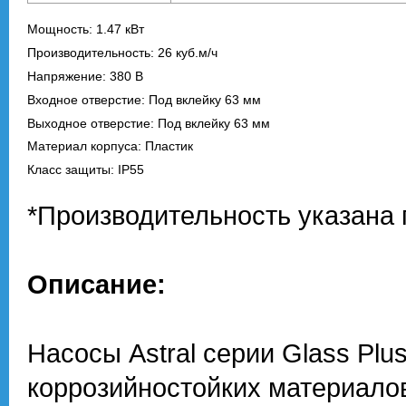
Мощность: 1.47 кВт
Производительность: 26 куб.м/ч
Напряжение: 380 В
Входное отверстие: Под вклейку 63 мм
Выходное отверстие: Под вклейку 63 мм
Материал корпуса: Пластик
Класс защиты: IP55
*Производительность указана 
Описание:
Насосы Astral серии Glass Plu
коррозийностойких материалов