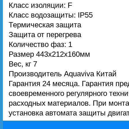
Класс изоляции: F
Класс водозащиты: IP55
Термическая защита
Защита от перегрева
Количество фаз: 1
Размер
443х212х160мм
Вес, кг
7
Производитель
Aquaviva Китай
Гарантия
24 месяца. Гарантия пр
своевременного регулярного техн
расходных материалов. При монта
установка автомата защиты двигат