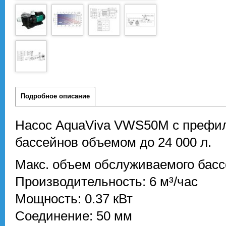
Подробное описание
Насос AquaViva VWS50M с префи
бассейнов объемом до 24 000 л.
Макс. объем обслуживаемого бассе
Производительность: 6 м³/час
Мощность: 0.37 кВт
Соединение: 50 мм