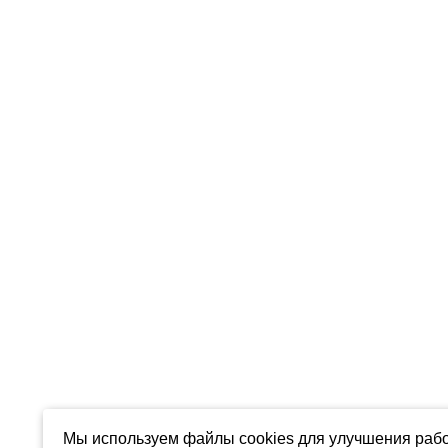
Мы используем файлы cookies для улучшения рабо