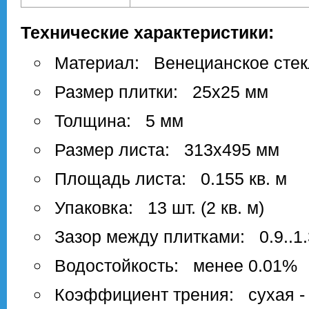
Технические характеристики:
Материал: Венецианское стек
Размер плитки: 25х25 мм
Толщина: 5 мм
Размер листа: 313х495 мм
Площадь листа: 0.155 кв. м
Упаковка: 13 шт. (2 кв. м)
Зазор между плитками: 0.9..1
Водостойкость: менее 0.01%
Коэффициент трения: сухая - 0