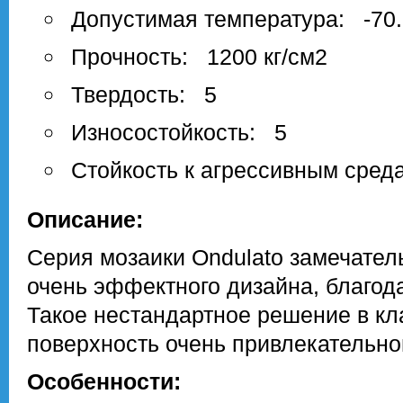
Допустимая температура: -70.
Прочность: 1200 кг/см2
Твердость: 5
Износостойкость: 5
Стойкость к агрессивным сред
Описание:
Серия мозаики Ondulato замечател
очень эффектного дизайна, благод
Такое нестандартное решение в к
поверхность очень привлекательно
Особенности: