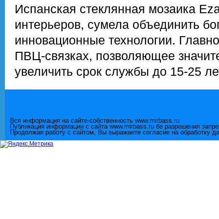
Испанская стеклянная мозаика Eza
интерьеров, сумела объединить бо
инновационные технологии. Главно
ПВЦ-связках, позволяющее значите
увеличить срок службы до 15-25 ле
Вся информация на сайте-собственность www.mirbass.ru
Публикация информации с сайта www.mirbass.ru бе разрешения запр
Продолжая работу с сайтом, Вы выражаете согласие на обработку д