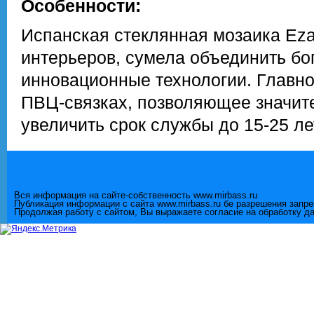
Особенности:
Испанская стеклянная мозаика Eza
интерьеров, сумела объединить бо
инновационные технологии. Главно
ПВЦ-связках, позволяющее значите
увеличить срок службы до 15-25 ле
Вся информация на сайте-собственность www.mirbass.ru
Публикация информации с сайта www.mirbass.ru бе разрешения запр
Продолжая работу с сайтом, Вы выражаете согласие на обработку д