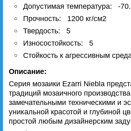
Допустимая температура: -70.
Прочность: 1200 кг/см2
Твердость: 5
Износостойкость: 5
Стойкость к агрессивным сред
Описание:
Серия мозаики Ezarri Niebla предс
традиций мозаичного производства
замечательными техническими и эс
уникальной красотой и глубиной цв
простой любым дизайнерским заду