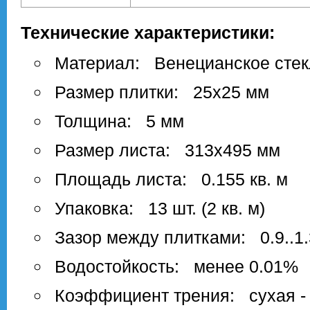
Технические характеристики:
Материал: Венецианское стек
Размер плитки: 25х25 мм
Толщина: 5 мм
Размер листа: 313х495 мм
Площадь листа: 0.155 кв. м
Упаковка: 13 шт. (2 кв. м)
Зазор между плитками: 0.9..1
Водостойкость: менее 0.01%
Коэффициент трения: сухая - 0