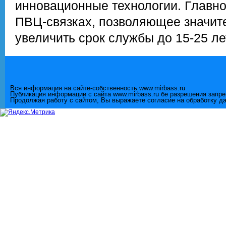
инновационные технологии. Главно
ПВЦ-связках, позволяющее значите
увеличить срок службы до 15-25 ле
Вся информация на сайте-собственность www.mirbass.ru
Публикация информации с сайта www.mirbass.ru бе разрешения запр
Продолжая работу с сайтом, Вы выражаете согласие на обработку д