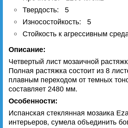
Твердость: 5
Износостойкость: 5
Стойкость к агрессивным сред
Описание:
Четвертый лист мозаичной растяжк
Полная растяжка состоит из 8 лист
плавным переходом от темных тоно
составляет 2480 мм.
Особенности:
Испанская стеклянная мозаика Eza
интерьеров, сумела объединить бо