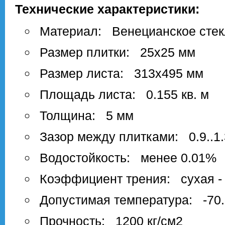
Технические характеристики:
Материал: Венецианское стек
Размер плитки: 25х25 мм
Размер листа: 313х495 мм
Площадь листа: 0.155 кв. м
Толщина: 5 мм
Зазор между плитками: 0.9..1
Водостойкость: менее 0.01%
Коэффициент трения: сухая - 0
Допустимая температура: -70.
Прочность: 1200 кг/см2