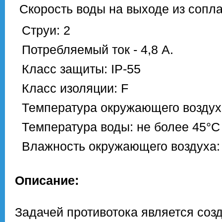
Скорость воды на выходе из сопла:
Струи: 2
Потребляемый ток - 4,8 А.
Класс защиты: IP-55
Класс изоляции: F
Температура окружающего воздуха
Температура воды: не более 45°С
Влажность окружающего воздуха:
Описание:
Задачей противотока является созд