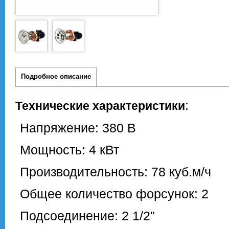
Подробное описание
:
Технические характеристики
Напряжение: 380 В
Мощность: 4 кВт
Производительность: 78 куб.м/ч
Общее количество форсунок: 2
Подсоединение: 2 1/2"