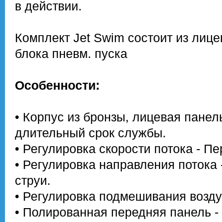
в действии.
Комплект Jet Swim состоит из лице
блока пневм. пуска
Особенности:
• Корпус из бронзы, лицевая панел
длительный срок службы.
• Регулировка скорости потока - П
• Регулировка направления потока
струи.
• Регулировка подмешивания возду
• Полированная передняя панель -