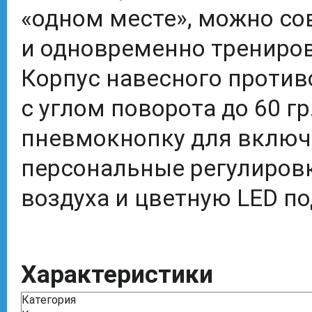
«одном месте», можно со
и одновременно трениров
Корпус навесного против
с углом поворота до 60 гр
пневмокнопку для включ
персональные регулировк
воздуха и цветную LED по
Характеристики
Категория