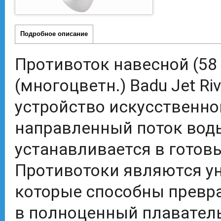
Подробное описание
Противоток навесной (58 
(многоцветн.) Badu Jet Riva
устройство искусственно
направленный поток вод
устанавливается в готов
Противотоки являются у
которые способны превр
в полноценный плавател