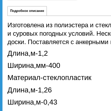
Подробное описание
Изготовлена из полиэстера и стек
и суровых погодных условий. Нес
доски. Поставляется с анкерными
Длина,м-1,2
Ширина,мм-400
Материал-стеклопластик
Длина,м-1,26
Ширина,м-0,43