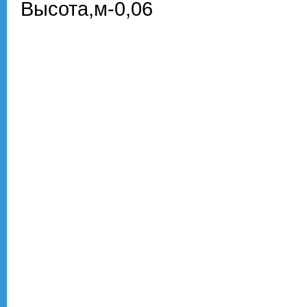
Высота,м-0,06