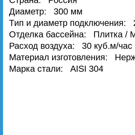
Диаметр: 300 мм
Тип и диаметр подключения: 
Отделка бассейна: Плитка / 
Расход воздуха: 30 куб.м/час
Материал изготовления: Нер
Марка стали: AISI 304