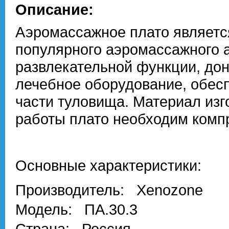
Описание:
Аэромассажное плато являет
популярного аэромассажного 
развлекательной функции, дон
лечебное оборудование, обесп
части туловища. Материал изг
работы плато необходим комп
Основные характеристики:
Производитель: Xenozone
Модель: ПА.30.3
Страна: Россия