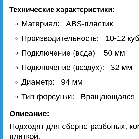
:
Технические характеристики
М
атериал: ABS-пластик
Производительность: 10-12 куб
Подключение (вода): 50 мм
Подключение (воздух): 32 мм
Диаметр: 94 мм
Тип форсунки: Вращающаяся
Описание:
Подходят для сборно-разбоных, ко
плиткой.