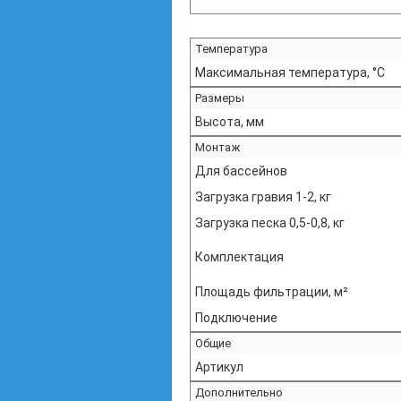
Температура
Максимальная температура, °С
Размеры
Высота, мм
Монтаж
Для бассейнов
Загрузка гравия 1-2, кг
Загрузка песка 0,5-0,8, кг
Комплектация
Площадь фильтрации, м²
Подключение
Общие
Артикул
Дополнительно