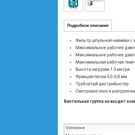
Подробное описание
Фильтр шпульной навивки с
Максимальное рабочее давлен
Максимальное рабочее давле
Максимальная рабочая темпе
Высота загрузки 1.0 метра.
Фракция песка 0,5-0,8 мм.
Трубчатый дистрибьютер.
Смотровое окно и разгрузочн
Вентильная группа не входит ко
Основные