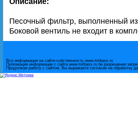
Описание:
Песочный фильтр, выполненный из 
Боковой вентиль не входит в компл
Вся информация на сайте-собственность www.mirbass.ru
Публикация информации с сайта www.mirbass.ru бе разрешения запр
Продолжая работу с сайтом, Вы выражаете согласие на обработку д