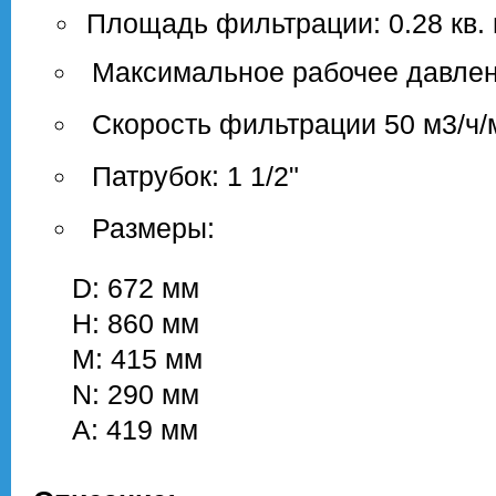
Площадь фильтрации: 0.28 кв.
Максимальное рабочее давлени
Скорость фильтрации 50 м3/ч/
Патрубок: 1 1/2"
Размеры:
D: 672 мм
H: 860 мм
M: 415 мм
N: 290 мм
A: 419 мм