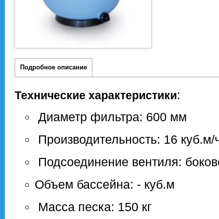
Подробное описание
:
Технические характеристики
Диаметр фильтра: 600 мм
Производительность: 16 куб.м/
Подсоединение вентиля: боков
Объем бассейна: - куб.м
Масса песка: 150 кг