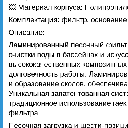
￼ Материал корпуса: Полипропил
Комплектация: фильтр, основание
Описание:
Ламинированный песочный фильтр 
очистки воды в бассейнах и искус
высококачественных композитных
долговечность работы. Ламиниров
и образование сколов, обеспечива
Уникальная запатентованная сист
традиционное использование гаек 
фильтра.
Песочная загрузка и шести-позици