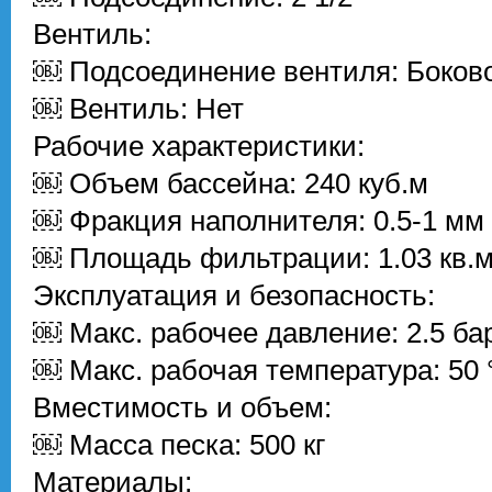
Вентиль:
￼ Подсоединение вентиля: Боков
￼ Вентиль: Нет
Рабочие характеристики:
￼ Объем бассейна: 240 куб.м
￼ Фракция наполнителя: 0.5-1 мм
￼ Площадь фильтрации: 1.03 кв.
Эксплуатация и безопасность:
￼ Макс. рабочее давление: 2.5 ба
￼ Макс. рабочая температура: 50 
Вместимость и объем:
￼ Масса песка: 500 кг
Материалы: