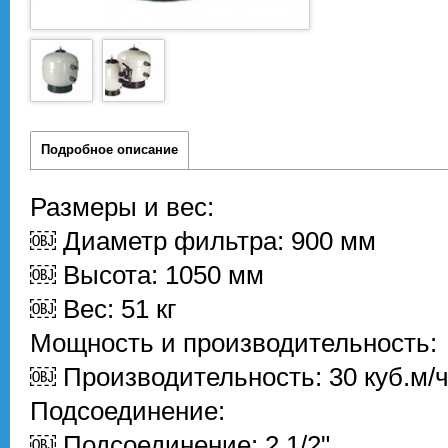
Подробное описание
Размеры и вес:
￼ Диаметр фильтра: 900 мм
￼ Высота: 1050 мм
￼ Вес: 51 кг
Мощность и производительность:
￼ Производительность: 30 куб.м/
Подсоединение:
￼ Подсоединение: 2 1/2"