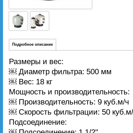
Подробное описание
Размеры и вес:
￼ Диаметр фильтра: 500 мм
￼ Вес: 18 кг
Мощность и производительность:
￼ Производительность: 9 куб.м/ч
￼ Скорость фильтрации: 50 куб.м/
Подсоединение:
￼ Подсоединение: 1 1/2"