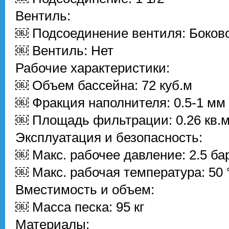
Вентиль:
￼ Подсоединение вентиля: Боков
￼ Вентиль: Нет
Рабочие характеристики:
￼ Объем бассейна: 72 куб.м
￼ Фракция наполнителя: 0.5-1 мм
￼ Площадь фильтрации: 0.26 кв.
Эксплуатация и безопасность:
￼ Макс. рабочее давление: 2.5 ба
￼ Макс. рабочая температура: 50 
Вместимость и объем:
￼ Масса песка: 95 кг
Материалы: