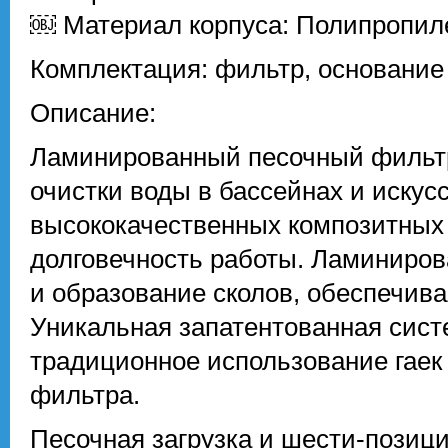
￼ Материал корпуса: Полипропил
Комплектация: фильтр, основание
Описание:
Ламинированный песочный фильтр 
очистки воды в бассейнах и искус
высококачественных композитных
долговечность работы. Ламиниров
и образование сколов, обеспечива
Уникальная запатентованная сист
традиционное использование гаек 
фильтра.
Песочная загрузка и шести-позици