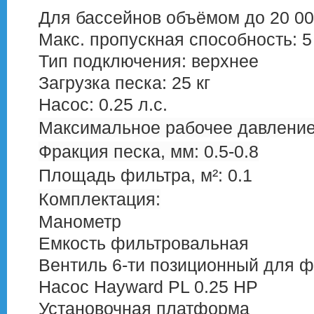
Для бассейнов объёмом до 20 00
Макс. пропускная способность: 5
Тип подключения: верхнее
Загрузка песка: 25 кг
Насос: 0.25 л.с.
Максимальное рабочее давление:
Фракция песка, мм: 0.5-0.8
Площадь фильтра, м²: 0.1
Комплектация:
Манометр
Емкость фильтровальная
Вентиль 6-ти позиционный для 
Насос Hayward PL 0.25 HP
Установочная платформа