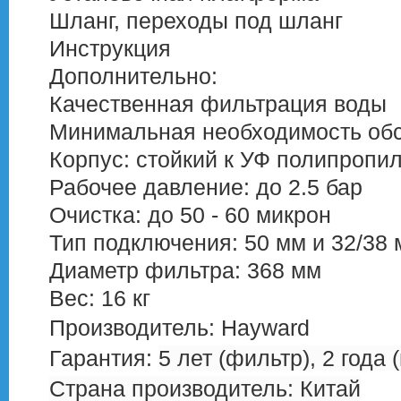
Шланг, переходы под шланг
Инструкция
Дополнительно:
Качественная фильтрация воды
Минимальная необходимость обс
Корпус: стойкий к УФ полипропи
Рабочее давление: до 2.5 бар
Очистка: до 50 - 60 микрон
Тип подключения: 50 мм и 32/38
Диаметр фильтра: 368 мм
Вес: 16 кг
Производитель:
Hayward
Гарантия:
5 лет (фильтр), 2 года 
Страна производитель: Китай