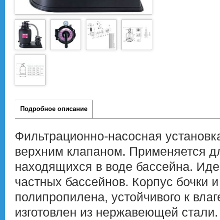
Подробное описание
Фильтрационно-насосная установка
верхним клапаном. Применяется дл
находящихся в воде бассейна. Ид
частных бассейнов. Корпус бочки и
полипропилена, устойчивого к влаг
изготовлен из нержавеющей стали.