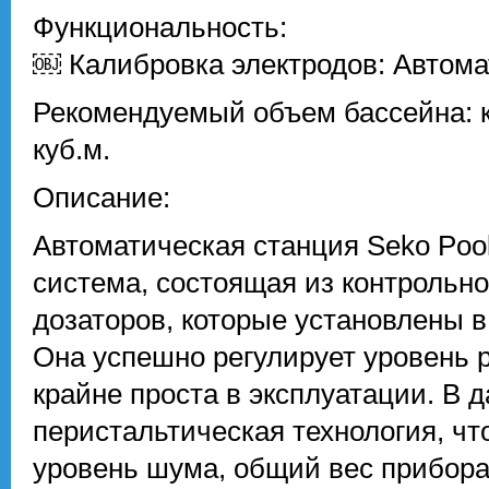
Функциональность:
￼ Калибровка электродов: Автома
Рекомендуемый объем бассейна: кр
куб.м.
Описание:
Автоматическая станция Seko Pool 
система, состоящая из контрольн
дозаторов, которые установлены в
Она успешно регулирует уровень p
крайне проста в эксплуатации. В 
перистальтическая технология, чт
уровень шума, общий вес прибора,