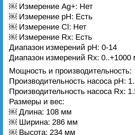
￼ Измерение Ag+: Нет
￼ Измерение pH: Есть
￼ Измерение Cl: Нет
￼ Измерение Rx: Есть
Диапазон измерений pH: 0-14
Диапазон измерений Rx: 0..+1000
Мощность и производительность:
Производительность насоса pH: 1.
Производительность насоса Rx: 1.
Размеры и вес:
￼ Длина: 108 мм
￼ Ширина: 286 мм
￼ Высота: 234 мм