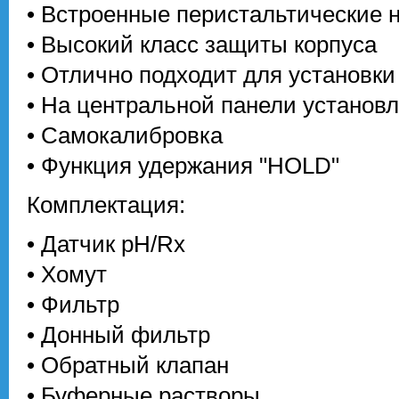
• Встроенные перистальтические 
• Высокий класс защиты корпуса
• Отлично подходит для установки
• На центральной панели установ
• Самокалибровка
• Функция удержания "HOLD"
Комплектация:
• Датчик pH/Rx
• Хомут
• Фильтр
• Донный фильтр
• Обратный клапан
• Буферные растворы