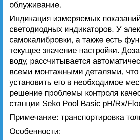
облуживание.
Индикация измеряемых показаний
светодиодных индикаторов. У эле
самокалибровки, а также есть фу
текущее значение настройки. Доза
воду, рассчитывается автоматичес
всеми монтажными деталями, что 
установить его в необходимое мес
решение проблемы контроля качес
станции Seko Pool Basic pH/Rx/Fl
Примечание: транспортировка тол
Особенности: