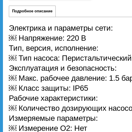
Подробное описание
Электрика и параметры сети:
￼ Напряжение: 220 В
Тип, версия, исполнение:
￼ Тип насоса: Перистальтический
Эксплуатация и безопасность:
￼ Макс. рабочее давление: 1.5 ба
￼ Класс защиты: IP65
Рабочие характеристики:
￼ Количество дозирующих насосо
Измеряемые параметры:
￼ Измерение O2: Нет