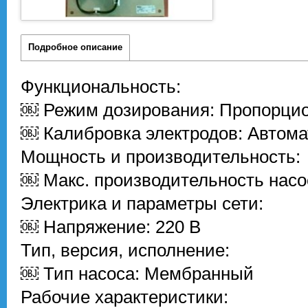
Подробное описание
Функциональность:
￼ Режим дозирования: Пропорци
￼ Калибровка электродов: Автома
Мощность и производительность:
￼ Макс. производительность насос
Электрика и параметры сети:
￼ Напряжение: 220 В
Тип, версия, исполнение:
￼ Тип насоса: Мембранный
Рабочие характеристики: