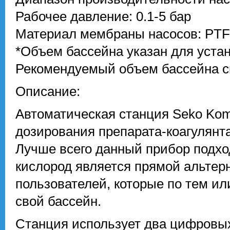
Рабочее давление: 0.1-5 бар
Материал мембраны насосов: PT
*Объем бассейна указан для уста
Рекомендуемый объем бассейна с
Описание:
Автоматическая станция Seko Kom
дозирования препарата-коагулянт
Лучше всего данный прибор подхо
кислород является прямой альтер
пользователей, которые по тем и
свой бассейн.
Станция использует два цифровы