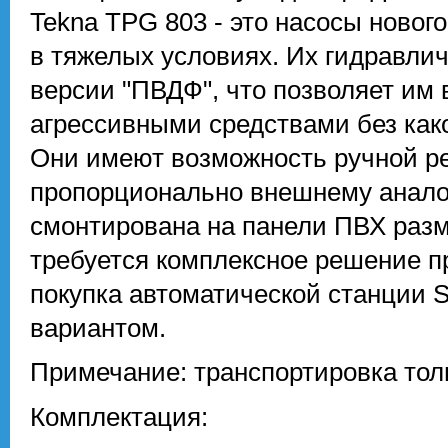
Tekna TPG 803 - это насосы новог
в тяжелых условиях. Их гидравли
версии "ПВДФ", что позволяет им
агрессивными средствами без как
Они имеют возможность ручной ре
пропорционально внешнему аналог
смонтирована на панели ПВХ разм
требуется комплексное решение п
покупка автоматической станции 
вариантом.
Примечание: транспортировка тол
Комплектация: