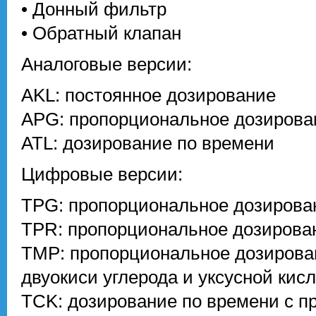
• Донный фильтр
• Обратный клапан
Аналоговые версии:
AKL: постоянное дозирование
APG: пропорциональное дозирова
ATL: дозирование по времени
Цифровые версии:
TPG: пропорциональное дозирова
TPR: пропорциональное дозирован
TMP: пропорциональное дозирован
двуокиси углерода и уксусной кис
TCK: дозирование по времени с 