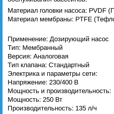
Материал головки насоса: PVDF (
Материал мембраны: PTFE (Тефл
Применение: Дозирующий насос
Тип: Мембранный
Версия: Аналоговая
Тип клапана: Стандартный
Электрика и параметры сети:
Напряжение: 230/400 В
Мощность и производительность:
Мощность: 250 Вт
Производительность: 135 л/ч