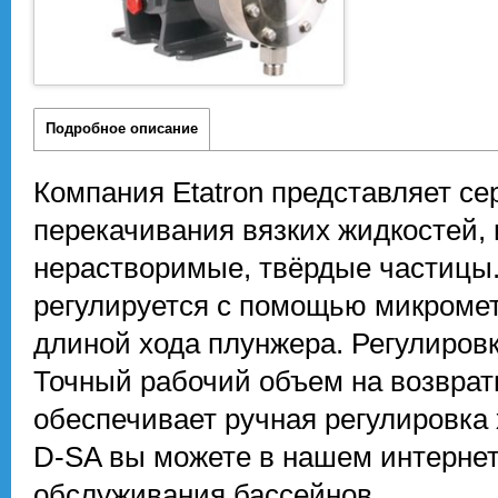
Подробное описание
Компания Etatron представляет с
перекачивания вязких жидкостей, 
нерастворимые, твёрдые частицы.
регулируется с помощью микромет
длиной хода плунжера. Регулиров
Точный рабочий объем на возвра
обеспечивает ручная регулировка 
D-SA вы можете в нашем интернет
обслуживания бассейнов.