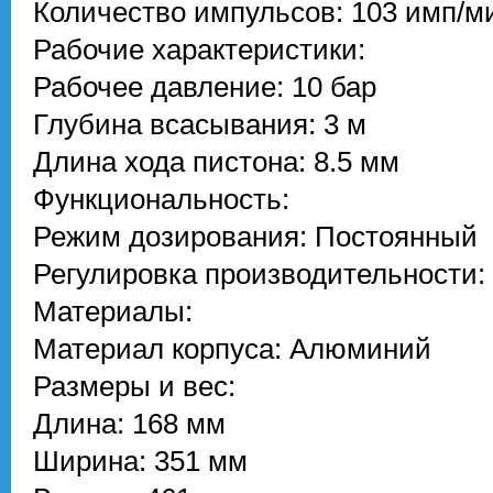
Количество импульсов: 103 имп/м
Рабочие характеристики:
Рабочее давление: 10 бар
Глубина всасывания: 3 м
Длина хода пистона: 8.5 мм
Функциональность:
Режим дозирования: Постоянный
Регулировка производительности:
Материалы:
Материал корпуса: Алюминий
Размеры и вес:
Длина: 168 мм
Ширина: 351 мм