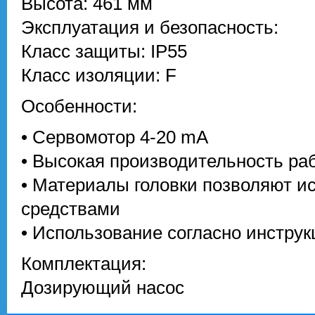
Высота: 461 мм
Эксплуатация и безопасность:
Класс защиты: IP55
Класс изоляции: F
Особенности:
• Сервомотор 4-20 mA
• Высокая производительность ра
• Материалы головки позволяют и
средствами
• Использование согласно инструк
Комплектация:
Дозирующий насос