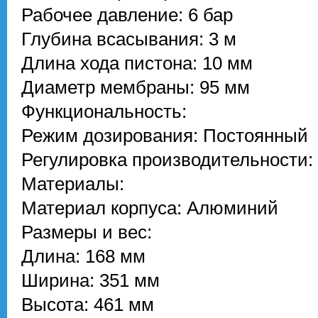
Рабочее давление: 6 бар
Глубина всасывания: 3 м
Длина хода пистона: 10 мм
Диаметр мембраны: 95 мм
Функциональность:
Режим дозирования: Постоянный
Регулировка производительности:
Материалы:
Материал корпуса: Алюминий
Размеры и вес:
Длина: 168 мм
Ширина: 351 мм
Высота: 461 мм