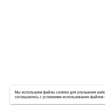
Мы используем файлы cookies для улучшения рабо
соглашаетесь с условиями использования файлов c