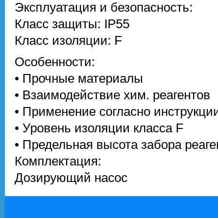
Эксплуатация и безопасность:
Класс защиты: IP55
Класс изоляции: F
Особенности:
• Прочные материалы
• Взаимодействие хим. реагентов
• Применение согласно инструкци
• Уровень изоляции класса F
• Предельная высота забора реаге
Комплектация:
Дозирующий насос