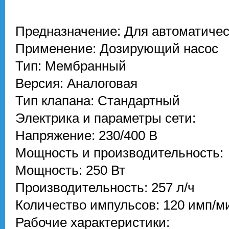
Предназначение: Для автоматичес
Применение: Дозирующий насос
Тип: Мембранный
Версия: Аналоговая
Тип клапана: Стандартный
Электрика и параметры сети:
Напряжение: 230/400 В
Мощность и производительность:
Мощность: 250 Вт
Производительность: 257 л/ч
Количество импульсов: 120 имп/м
Рабочие характеристики: