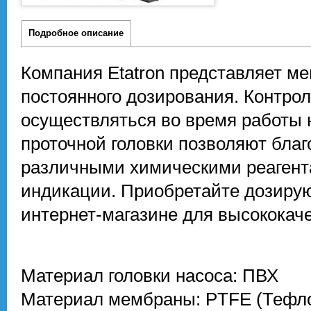
Подробное описание
Компания Etatron представляет м
постоянного дозирования. Контро
осуществляться во время работы 
проточной головки позволяют бла
различными химическими реагента
индикации. Приобретайте дозирую
интернет-магазине для высококач
Материал головки насоса: ПВХ
Материал мембраны: PTFE (Тефл