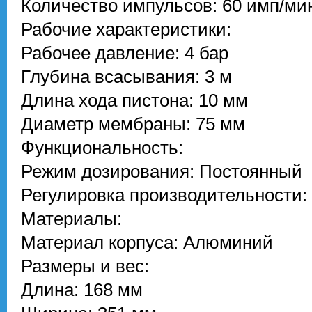
Количество импульсов: 60 имп/ми
Рабочие характеристики:
Рабочее давление: 4 бар
Глубина всасывания: 3 м
Длина хода пистона: 10 мм
Диаметр мембраны: 75 мм
Функциональность:
Режим дозирования: Постоянный
Регулировка производительности:
Материалы:
Материал корпуса: Алюминий
Размеры и вес:
Длина: 168 мм