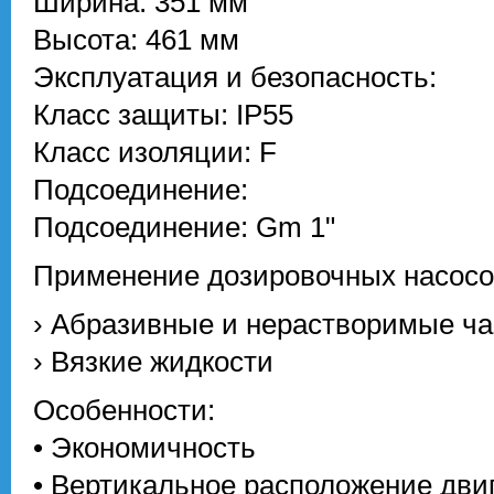
Ширина: 351 мм
Высота: 461 мм
Эксплуатация и безопасность:
Класс защиты: IP55
Класс изоляции: F
Подсоединение:
Подсоединение: Gm 1"
Применение дозировочных насосо
› Абразивные и нерастворимые ч
› Вязкие жидкости
Особенности:
• Экономичность
• Вертикальное расположение дви