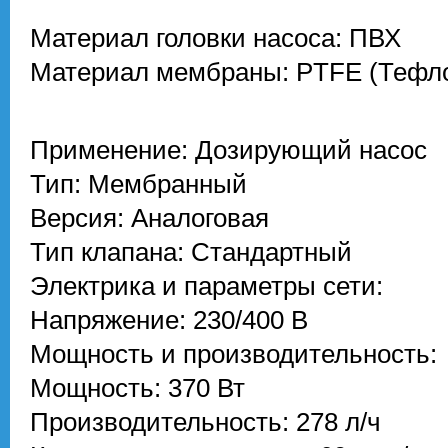
Материал головки насоса: ПВХ
Материал мембраны: PTFE (Тефл
Применение: Дозирующий насос
Тип: Мембранный
Версия: Аналоговая
Тип клапана: Стандартный
Электрика и параметры сети:
Напряжение: 230/400 В
Мощность и производительность:
Мощность: 370 Вт
Производительность: 278 л/ч