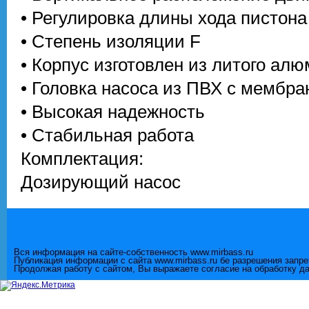
• Регулировка длины хода пистона
• Степень изоляции F
• Корпус изготовлен из литого ал
• Головка насоса из ПВХ с мембр
• Высокая надежность
• Стабильная работа
Комплектация:
Дозирующий насос
Вся информация на сайте-собственность www.mirbass.ru
Публикация информации с сайта www.mirbass.ru бе разрешения запр
Продолжая работу с сайтом, Вы выражаете согласие на обработку д