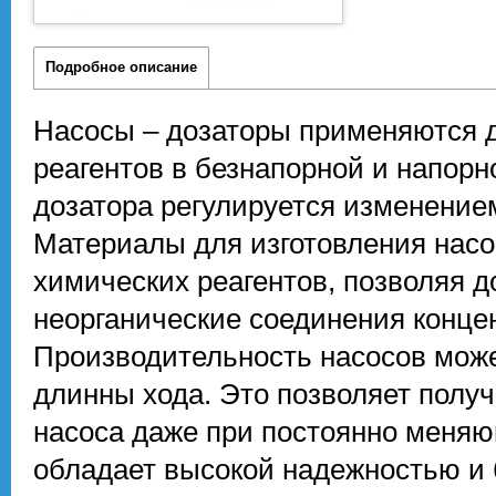
Подробное описание
Насосы – дозаторы применяются д
реагентов в безнапорной и напорн
дозатора регулируется изменение
Материалы для изготовления насо
химических реагентов, позволяя д
неорганические соединения конце
Производительность насосов може
длинны хода. Это позволяет полу
насоса даже при постоянно меня
обладает высокой надежностью и