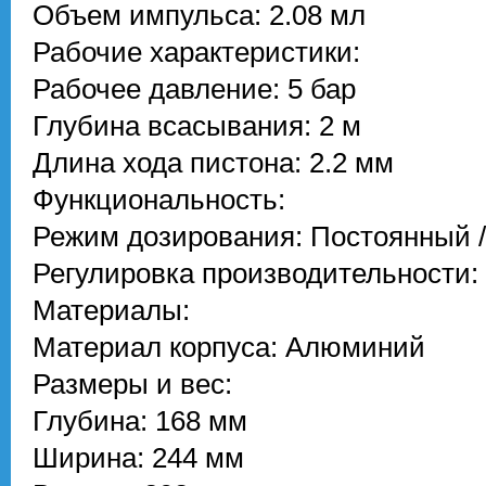
Объем импульса: 2.08 мл
Рабочие характеристики:
Рабочее давление: 5 бар
Глубина всасывания: 2 м
Длина хода пистона: 2.2 мм
Функциональность:
Режим дозирования: Постоянный 
Регулировка производительности:
Материалы:
Материал корпуса: Алюминий
Размеры и вес:
Глубина: 168 мм
Ширина: 244 мм