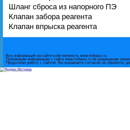
Шланг сброса из напорного ПЭ
Клапан забора реагента
Клапан впрыска реагента
Вся информация на сайте-собственность www.mirbass.ru
Публикация информации с сайта www.mirbass.ru бе разрешения запр
Продолжая работу с сайтом, Вы выражаете согласие на обработку д