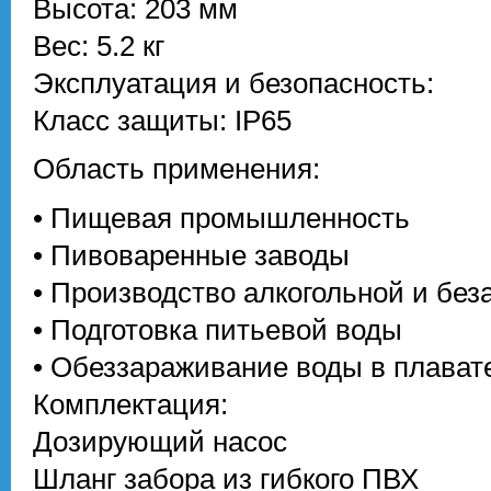
Высота: 203 мм
Вес: 5.2 кг
Эксплуатация и безопасность:
Класс защиты: IP65
Область применения:
• Пищевая промышленность
• Пивоваренные заводы
• Производство алкогольной и без
• Подготовка питьевой воды
• Обеззараживание воды в плават
Комплектация:
Дозирующий насос
Шланг забора из гибкого ПВХ