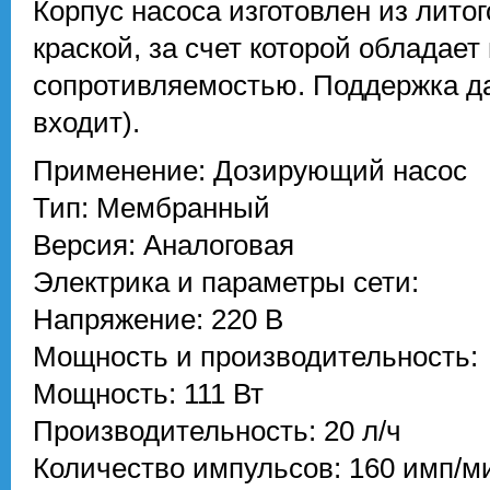
Корпус насоса изготовлен из лит
краской, за счет которой обладае
сопротивляемостью. Поддержка дат
входит).
Применение: Дозирующий насос
Тип: Мембранный
Версия: Аналоговая
Электрика и параметры сети:
Напряжение: 220 В
Мощность и производительность:
Мощность: 111 Вт
Производительность: 20 л/ч
Количество импульсов: 160 имп/м