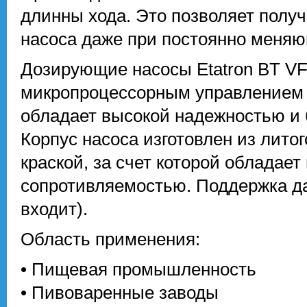
длинны хода. Это позволяет полу
насоса даже при постоянно меня
Дозирующие насосы Etatron BT VF
микропроцессорным управлением 
обладает высокой надежностью и
Корпус насоса изготовлен из лит
краской, за счет которой обладае
сопротивляемостью. Поддержка дат
входит).
Область применения:
• Пищевая промышленность
• Пивоваренные заводы