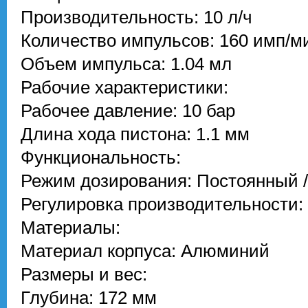
Производительность: 10 л/ч
Количество импульсов: 160 имп/м
Объем импульса: 1.04 мл
Рабочие характеристики:
Рабочее давление: 10 бар
Длина хода пистона: 1.1 мм
Функциональность:
Режим дозирования: Постоянный 
Регулировка производительности:
Материалы:
Материал корпуса: Алюминий
Размеры и вес:
Глубина: 172 мм