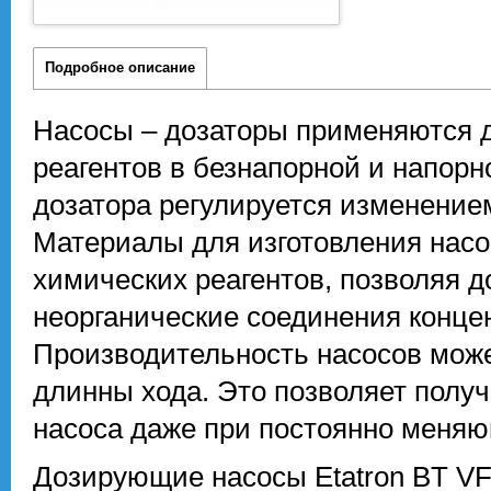
Подробное описание
Насосы – дозаторы применяются д
реагентов в безнапорной и напорн
дозатора регулируется изменение
Материалы для изготовления насо
химических реагентов, позволяя д
неорганические соединения конце
Производительность насосов може
длинны хода. Это позволяет полу
насоса даже при постоянно меня
Дозирующие насосы Etatron BT VF