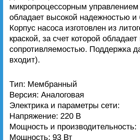
микропроцессорным управлением 
обладает высокой надежностью и
Корпус насоса изготовлен из лит
краской, за счет которой обладае
сопротивляемостью. Поддержка дат
входит).
Тип: Мембранный
Версия: Аналоговая
Электрика и параметры сети:
Напряжение: 220 В
Мощность и производительность:
Мощность: 93 Вт