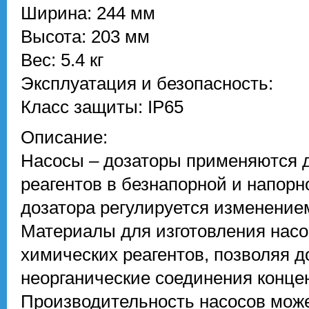
Ширина: 244 мм
Высота: 203 мм
Вес: 5.4 кг
Эксплуатация и безопасность:
Класс защиты: IP65
Описание:
Насосы – дозаторы применяются д
реагентов в безнапорной и напорн
дозатора регулируется изменение
Материалы для изготовления насо
химических реагентов, позволяя д
неорганические соединения конце
Производительность насосов може