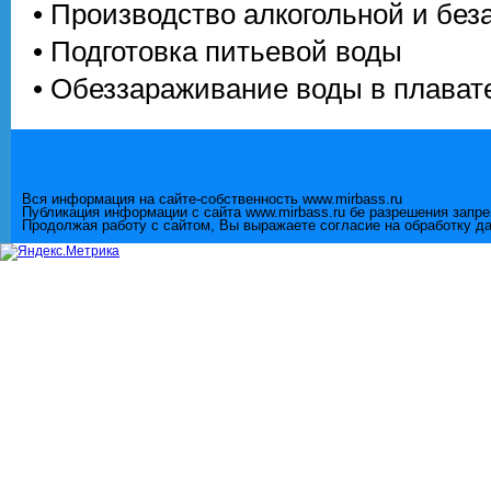
• Производство алкогольной и без
• Подготовка питьевой воды
• Обеззараживание воды в плавате
Вся информация на сайте-собственность www.mirbass.ru
Публикация информации с сайта www.mirbass.ru бе разрешения запр
Продолжая работу с сайтом, Вы выражаете согласие на обработку д