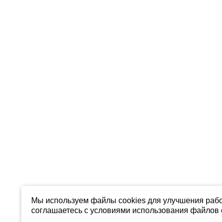
Мы используем файлы cookies для улучшения рабо
соглашаетесь с условиями использования файлов c