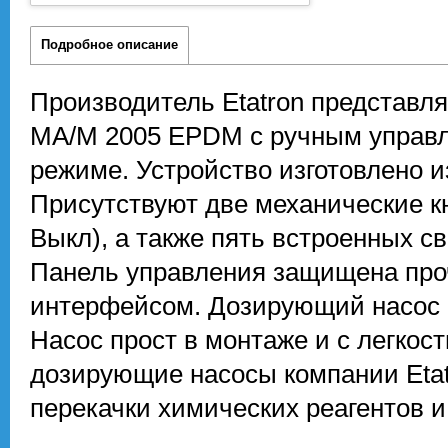
Подробное описание
Производитель Etatron представ
MA/M 2005 EPDM с ручным управл
режиме. Устройство изготовлено 
Присутствуют две механические к
Выкл), а также пять встроенных 
Панель управления защищена про
интерфейсом. Дозирующий насос 
Насос прост в монтаже и с легкос
дозирующие насосы компании Etat
перекачки химических реагентов и