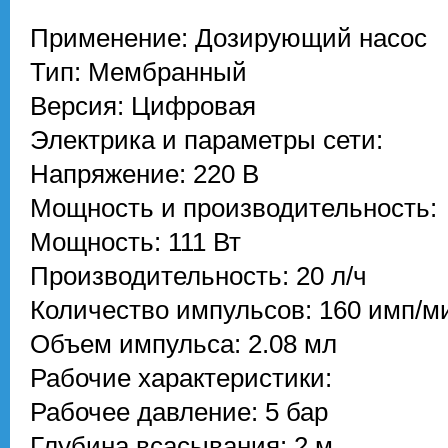
Применение: Дозирующий насос
Тип: Мембранный
Версия: Цифровая
Электрика и параметры сети:
Напряжение: 220 В
Мощность и производительность:
Мощность: 111 Вт
Производительность: 20 л/ч
Количество импульсов: 160 имп/м
Объем импульса: 2.08 мл
Рабочие характеристики:
Рабочее давление: 5 бар
Глубина всасывания: 2 м