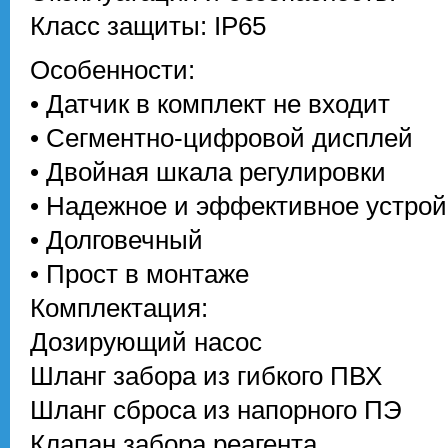
Класс защиты: IP65
Особенности:
• Датчик в комплект не входит
• Сегментно-цифровой дисплей
• Двойная шкала регулировки
• Надежное и эффективное устрой
• Долговечный
• Прост в монтаже
Комплектация:
Дозирующий насос
Шланг забора из гибкого ПВХ
Шланг сброса из напорного ПЭ
Клапан забора реагента