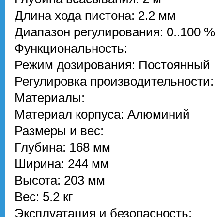
Длина хода пистона: 2.2 мм
Диапазон регулирования: 0..100 %
Функциональность:
Режим дозирования: Постоянный
Регулировка производительности:
Материалы:
Материал корпуса: Алюминий
Размеры и вес:
Глубина: 168 мм
Ширина: 244 мм
Высота: 203 мм
Вес: 5.2 кг
Эксплуатация и безопасность: