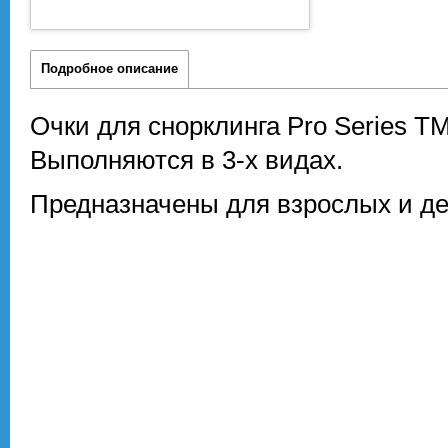
Подробное описание
Очки для снорклинга Pro Series Т
Выполняются в 3-х видах.
Предназначены для взрослых и дет