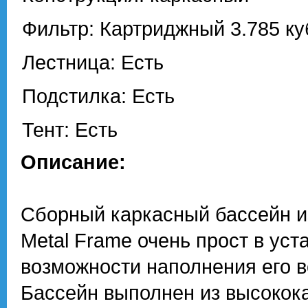
Фильтр: Картриджный 3.785 ку
Лестница: Есть
Подстилка: Есть
Тент: Есть
Описание:
Сборный каркасный бассейн из
Metal Frame очень прост в уст
возможности наполнения его во
Бассейн выполнен из высокок