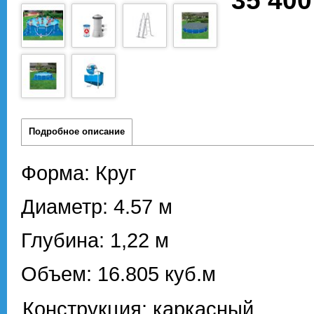
35 400
Подробное описание
Форма: Круг
Диаметр: 4.57 м
Глубина: 1,22 м
Объем: 16.805 куб.м
Конструкция: каркасный