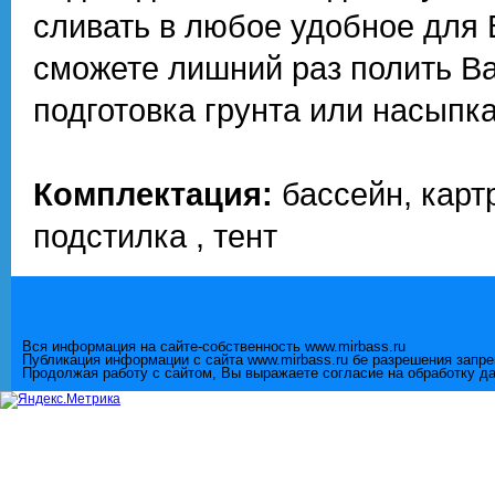
сливать в любое удобное для 
сможете лишний раз полить Ва
подготовка грунта или насыпка
Комплектация:
бассейн, карт
подстилка , тент
Вся информация на сайте-собственность www.mirbass.ru
Публикация информации с сайта www.mirbass.ru бе разрешения запр
Продолжая работу с сайтом, Вы выражаете согласие на обработку д