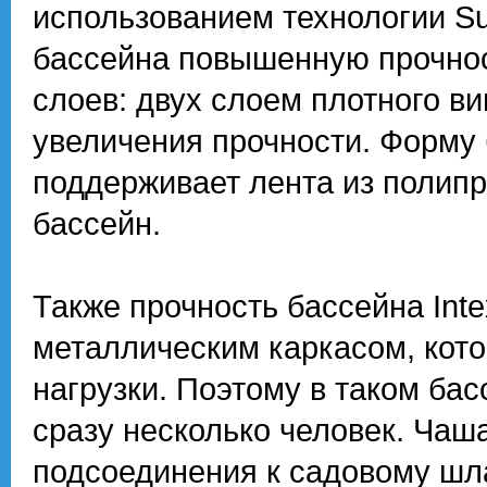
использованием технологии S
бассейна повышенную прочност
слоев: двух слоем плотного ви
увеличения прочности. Форму 
поддерживает лента из полипр
бассейн.
Также прочность бассейна Int
металлическим каркасом, кот
нагрузки. Поэтому в таком ба
сразу несколько человек. Чаш
подсоединения к садовому шл