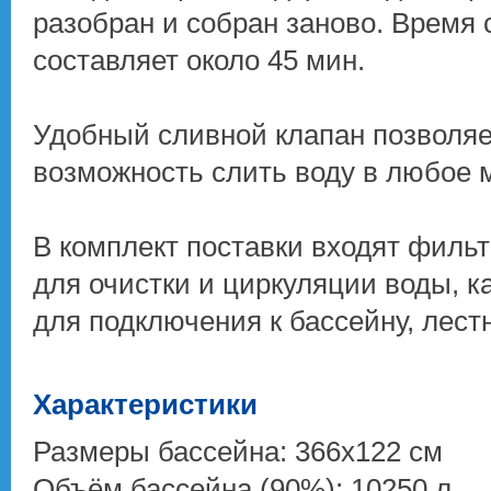
разобран и собран заново. Время
составляет около 45 мин.
Удобный сливной клапан позволяе
возможность слить воду в любое 
В комплект поставки входят фильт
для очистки и циркуляции воды, 
для подключения к бассейну, лестн
Характеристики
Размеры бассейна: 366х122 см
Объём бассейна (90%): 10250 л.