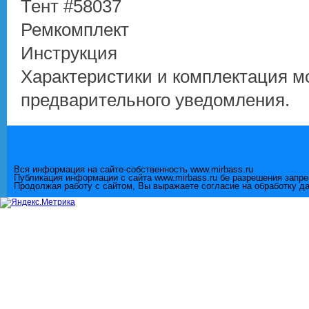
Тент #58037
Ремкомплект
Инструкция
Характеристики и комплектация м
предварительного уведомления.
Вся информация на сайте-собственность www.mirbass.ru
Публикация информации с сайта www.mirbass.ru бе разрешения запр
Продолжая работу с сайтом, Вы выражаете согласие на обработку д