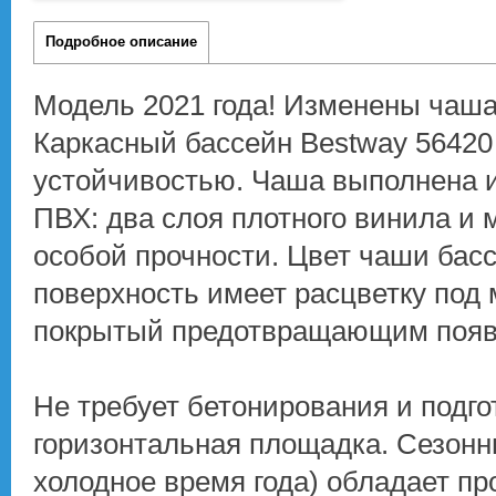
Подробное описание
Модель 2021 года! Изменены чаша 
Каркасный бассейн Bestway 56420
устойчивостью. Чаша выполнена и
ПВХ: два слоя плотного винила и 
особой прочности. Цвет чаши бас
поверхность имеет расцветку под 
покрытый предотвращающим появл
Не требует бетонирования и подгот
горизонтальная площадка. Сезонн
холодное время года) обладает пр