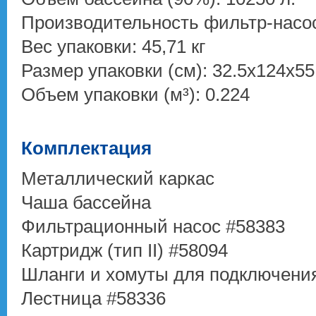
Производительность фильтр-насос
Вес упаковки: 45,71 кг
Размер упаковки (см): 32.5х124х55
Объем упаковки (м³): 0.224
Комплектация
Металлический каркас
Чаша бассейна
Фильтрационный насос #58383
Картридж (тип II) #58094
Шланги и хомуты для подключени
Лестница #58336