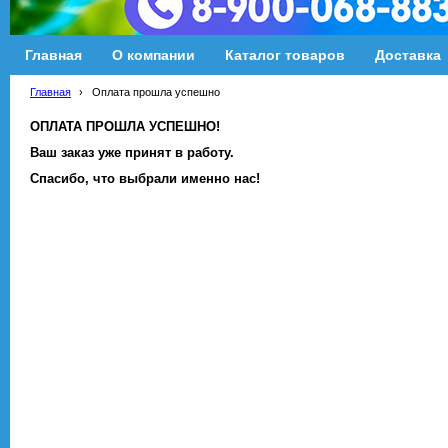
Главная
О компании
Каталог товаров
Доставка
Главная
›
Оплата прошла успешно
ОПЛАТА ПРОШЛА УСПЕШНО!
Ваш заказ уже принят в работу.
Спасибо, что выбрали именно нас!