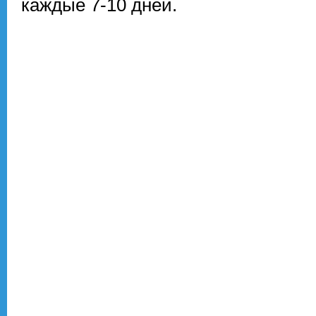
каждые 7-10 дней.