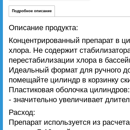
Подробное описание
Описание продукта:
Концентрированный препарат в ци
хлора. Не содержит стабилизатора
перестабилизации хлора в бассей
Идеальный формат для ручного до
помещайте цилиндр в корзинку ск
Пластиковая оболочка цилиндров:
- значительно увеличивает длите
Расход:
Препарат используется из расчета