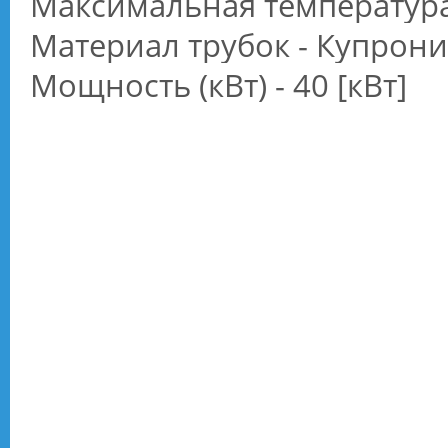
Максимальная температура 
Материал трубок - Купрон
Мощность (кВт) - 40 [кВт]