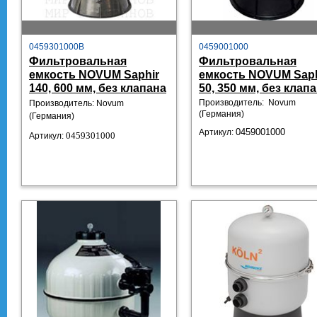
0459301000B
0459001000
Фильтровальная
Фильтровальная
емкость NOVUM Saphir
емкость NOVUM Saph
140, 600 мм, без клапана
50, 350 мм, без клап
Производитель: Novum
Производитель: Novum
(Германия)
(Германия)
Артикул:
0459001000
0459301000
Артикул: