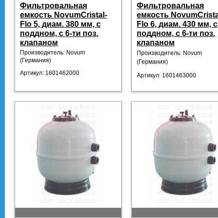
Фильтровальная
Фильтровальная
емкость NovumCristal-
емкость NovumCrista
Flo 5, диам. 380 мм, с
Flo 6, диам. 430 мм, с
поддном, с 6-ти поз.
поддном, с 6-ти поз.
клапаном
клапаном
Производитель: Novum
Производитель: Novum
(Германия)
(Германия)
Артикул: 1601462000
Артикул: 1601463000