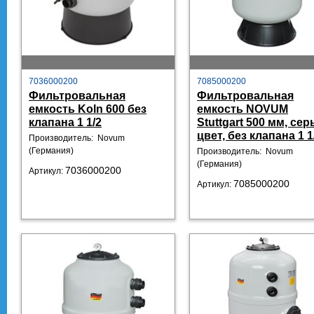
7036000200
7085000200
Фильтровальная
Фильтровальная
емкость Koln 600 без
емкость NOVUM
клапана 1 1/2
Stuttgart 500 мм, се
цвет, без клапана 1 1
Производитель: Novum
(Германия)
Производитель: Novum
(Германия)
7036000200
Артикул:
7085000200
Артикул: