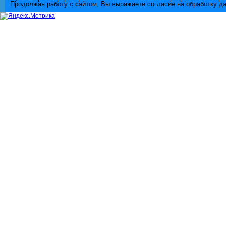
Продолжая работу с сайтом, Вы выражаете согласие на обработку д