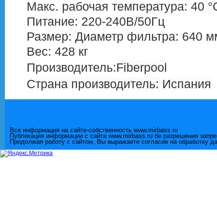
Макс. рабочая температура: 40 °
Питание: 220-240В/50Гц
Размер: Диаметр фильтра: 640 м
Вес: 428 кг
Производитель:
Fiberpool
Страна производитель: Испания
Вся информация на сайте-собственность www.mirbass.ru
Публикация информации с сайта www.mirbass.ru бе разрешения запр
Продолжая работу с сайтом, Вы выражаете согласие на обработку д