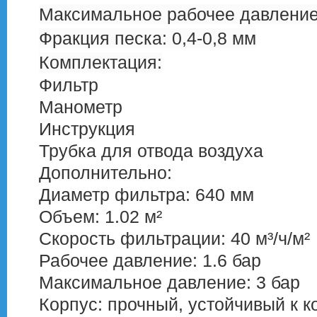
Максимальное рабочее давление:
Фракция песка: 0,4-0,8 мм
Комплектация:
Фильтр
Манометр
Инструкция
Трубка для отвода воздуха
Дополнительно:
Диаметр фильтра: 640 мм
Объем: 1.02 м²
Скорость фильтрации: 40 м³/ч/м²
Рабочее давление: 1.6 бар
Максимальное давление: 3 бар
Корпус: прочный, устойчивый к к