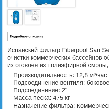
Подробное описание
Испанский фильтр Fiberpool San S
очистки коммерческих бассейнов о
изготовлен из полиэфирной смолы,
Производительность: 12,8 м³/час
Подсоединение вентиля: боково
Подсоединение: 2"
Масса песка: 475 кг
Назначение фильтра: Коммерчес