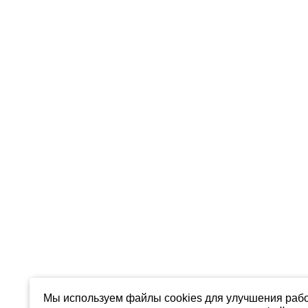
Мы используем файлы cookies для улучшения рабо