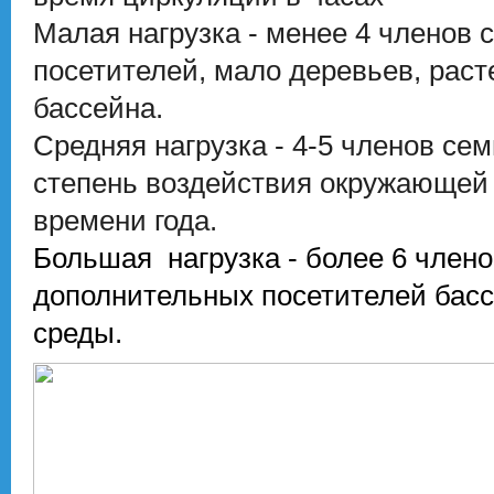
Малая нагрузка - менее 4 членов
посетителей, мало деревьев, рас
бассейна.
Средняя нагрузка - 4-5 членов сем
степень воздействия окружающей 
времени года.
Большая нагрузка - более 6 член
дополнительных посетителей бас
среды.