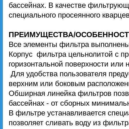
бассейнах. В качестве фильтрующ
специального просеянного кварцев
ПРЕИМУЩЕСТВА/ОСОБЕННОС
Все элементы фильтра выполнены
Корпус фильтра цельнолитой с пр
горизонтальной поверхности или 
Для удобства пользователя пред
верхним или боковым расположен
Обширная линейка фильтров позво
бассейнах - от сборных минималь
В фильтре устанавливается специ
позволяет сливать воду из фильт