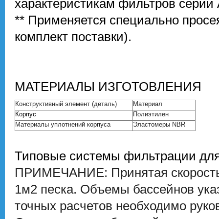
характеристикам фильтров серии
** Применяется специально просе
комплект поставки)
.
МАТЕРИАЛЫ
ИЗГОТОВЛЕНИЯ
Конструктивный элемент (деталь)
Материал
Корпус
Полиэтилен
Материалы уплотнений корпуса
Эластомеры NBR
Типовые системы фильтрации для
ПРИМЕЧАНИЕ: Принятая скорость 
1м2 песка. Объемы бассейнов ука
точных расчетов необходимо рук