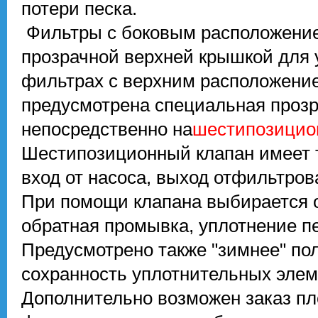
потери песка.
Фильтры с боковым расположение
прозрачной верхней крышкой для 
фильтрах с верхним расположение
предусмотрена специальная прозр
непосредственно на
шестипозицио
Шестипозиционный клапан имеет 
вход от насоса, выход отфильтро
При помощи клапана выбирается 
обратная промывка, уплотнение пе
Предусмотрено также "зимнее"
пол
сохранность уплотнительных элеме
Дополнительно возможен заказ пл