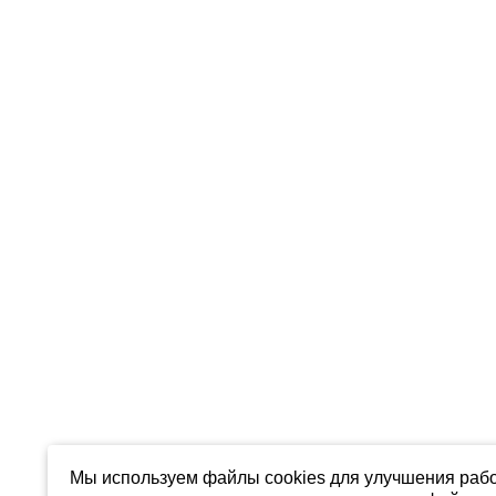
Мы используем файлы cookies для улучшения рабо