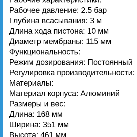
Рабочее давление: 2.5 бар
Глубина всасывания: 3 м
Длина хода пистона: 10 мм
Диаметр мембраны: 115 мм
Функциональность:
Режим дозирования: Постоянный
Регулировка производительности:
Материалы:
Материал корпуса: Алюминий
Размеры и вес:
Длина: 168 мм
Ширина: 351 мм
Высота: 461 мм