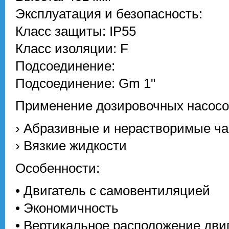
Эксплуатация и безопасность:
Класс защиты: IP55
Класс изоляции: F
Подсоединение:
Подсоединение: Gm 1"
Применение дозировочных насосо
› Абразивные и нерастворимые ч
› Вязкие жидкости
Особенности:
• Двигатель с самовентиляцией
• Экономичность
• Вертикальное расположение дви