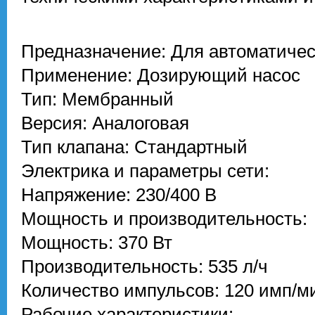
Предназначение: Для автоматичес
Применение: Дозирующий насос
Тип: Мембранный
Версия: Аналоговая
Тип клапана: Стандартный
Электрика и параметры сети:
Напряжение: 230/400 В
Мощность и производительность:
Мощность: 370 Вт
Производительность: 535 л/ч
Количество импульсов: 120 имп/м
Рабочие характеристики: