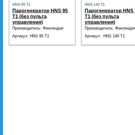
HNS 95 T1
HNS 140 T1
Парогенератор HNS 95
Парогенератор HNS 
T1 (без пульта
T1 (без пульта
управления)
управления)
Производитель: Финляндия
Производитель: Финлянди
Артикул: HNS 95 T1
Артикул: HNS 140 T1