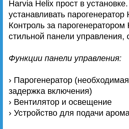
Harvia Helix прост в установк
устанавливать парогенератор 
Контроль за парогенератором 
стильной панели управления,
Функции панели управления:
› Парогенератор (необходимая
задержка включения)
› Вентилятор и освещение
› Устройство для подачи аром