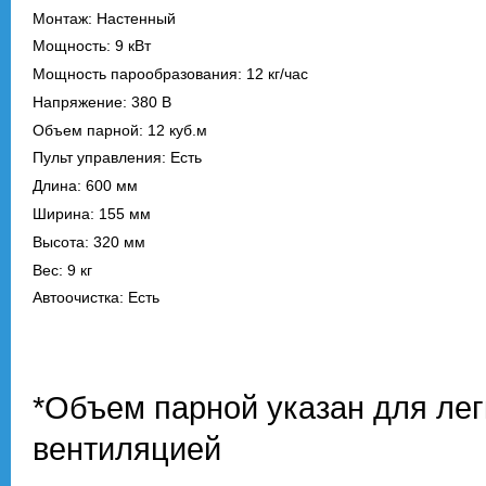
Монтаж: Настенный
Мощность: 9 кВт
Мощность парообразования: 12 кг/час
Напряжение: 380 В
Объем парной: 12 куб.м
Пульт управления: Есть
Длина: 600 мм
Ширина: 155 мм
Высота: 320 мм
Вес: 9 кг
Автоочистка: Есть
*Объем парной указан для лег
вентиляцией