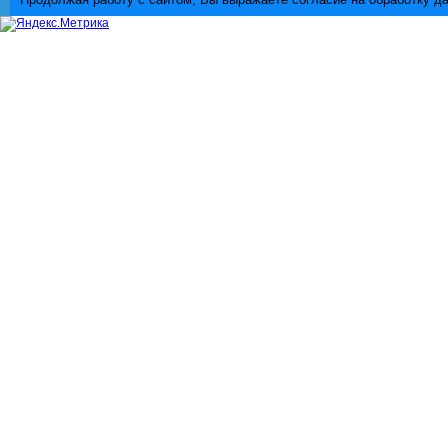
Продолжая работу с сайтом, Вы выражаете согласие на обработку д