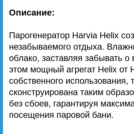
Описание:
Парогенератор Harvia Helix с
незабываемого отдыха. Влажны
облако, заставляя забывать о 
этом мощный агрегат Helix от 
собственного использования, т
сконструирована таким образо
без сбоев, гарантируя макси
посещения паровой бани.