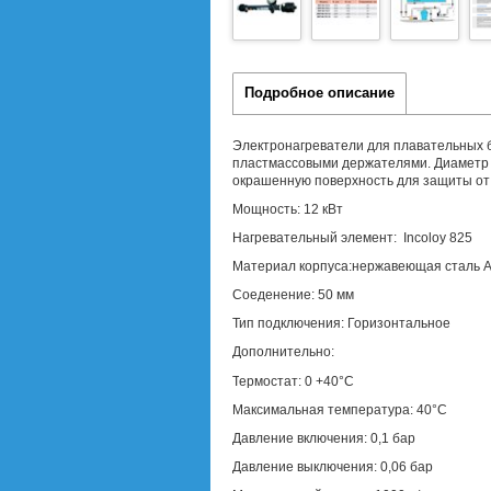
Подробное описание
Электронагреватели для плавательных 
пластмассовыми держателями. Диаметр 
окрашенную поверхность для защиты от 
Мощность: 12 кВт
Нагревательный элемент: Incoloy 825
Материал корпуса:нержавеющая сталь A
Соеденение: 50 мм
Тип подключения: Горизонтальное
Дополнительно:
Т
ермостат: 0 +40°С
Максимальная температура: 40°С
Давление включения: 0,1 бар
Давление выключения: 0,06 бар